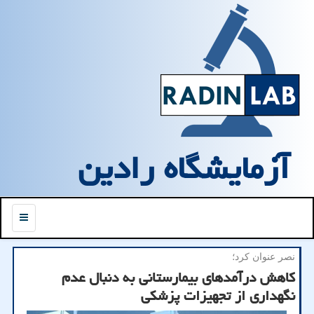
آزمایشگاه رادین
منو
نصر عنوان كرد؛
کاهش درآمدهای بیمارستانی به دنبال عدم
نگهداری از تجهیزات پزشکی