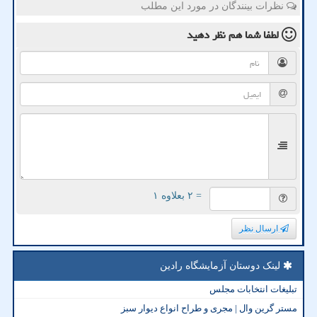
نظرات بینندگان در مورد این مطلب
لطفا شما هم
نظر دهید
= ۲ بعلاوه ۱
ارسال نظر
لینک دوستان آزمایشگاه رادین
تبلیغات انتخابات مجلس
مستر گرین وال | مجری و طراح انواع دیوار سبز