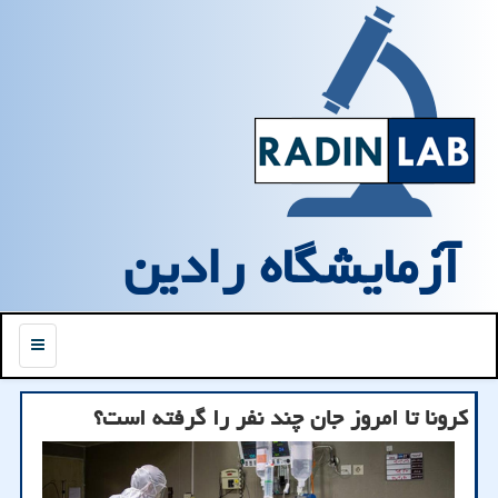
آزمایشگاه رادین
منو
کرونا تا امروز جان چند نفر را گرفته است؟