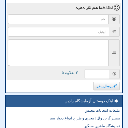
لطفا شما هم
نظر دهید
= ۳ بعلاوه ۵
ارسال نظر
لینک دوستان آزمایشگاه رادین
تبلیغات انتخابات مجلس
مستر گرین وال | مجری و طراح انواع دیوار سبز
نمایشگاه ماشین سنگین