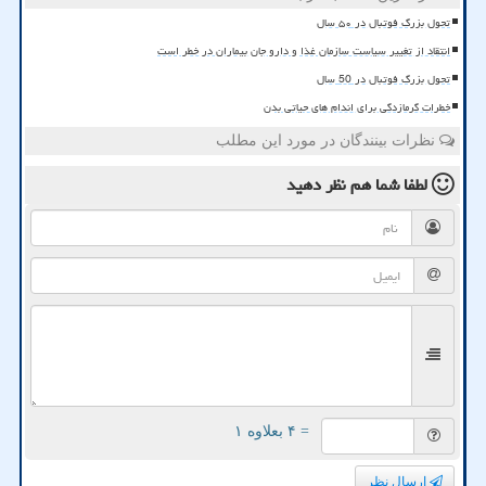
تحول بزرگ فوتبال در ۵۰ سال
انتقاد از تغییر سیاست سازمان غذا و دارو جان بیماران در خطر است
تحول بزرگ فوتبال در 50 سال
خطرات گرمازدگی برای اندام های حیاتی بدن
نظرات بینندگان در مورد این مطلب
لطفا شما هم
نظر دهید
= ۴ بعلاوه ۱
ارسال نظر