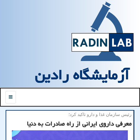
آزمایشگاه رادین
منو
رئیس سازمان غذا و دارو تاكید كرد؛
معرفی داروی ایرانی از راه صادرات به دنیا