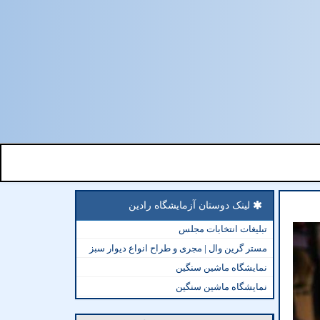
لینک دوستان آزمایشگاه رادین
تبلیغات انتخابات مجلس
مستر گرین وال | مجری و طراح انواع دیوار سبز
نمایشگاه ماشین سنگین
نمایشگاه ماشین سنگین