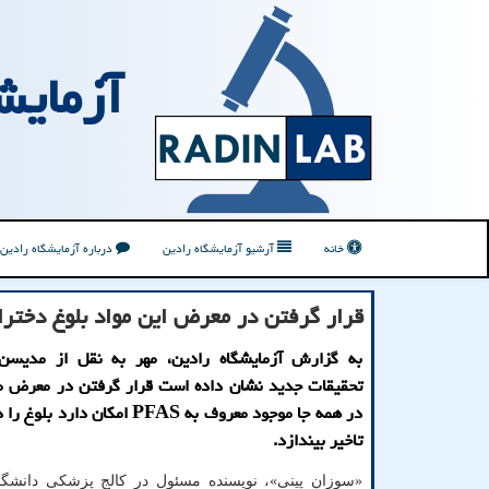
آزمایش
خانه
آرشیو آزمایشگاه رادین
درباره آزمایشگاه رادین
قرار گرفتن در معرض این مواد بلوغ دختران
به گزارش آزمایشگاه رادین، مهر به نقل از مدیس
تحقیقات جدید نشان داده است قرار گرفتن در معرض مو
در همه جا موجود معروف به PFAS امکان دا
تاخیر بیندازد.
«سوزان پینی»، نویسنده مسئول در کالج پزشکی دانشگاه