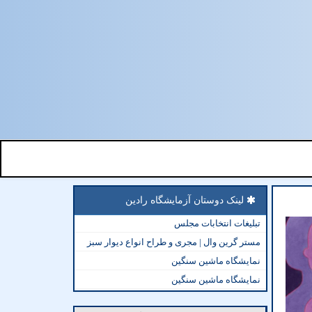
لینک دوستان آزمایشگاه رادین
تبلیغات انتخابات مجلس
مستر گرین وال | مجری و طراح انواع دیوار سبز
نمایشگاه ماشین سنگین
نمایشگاه ماشین سنگین