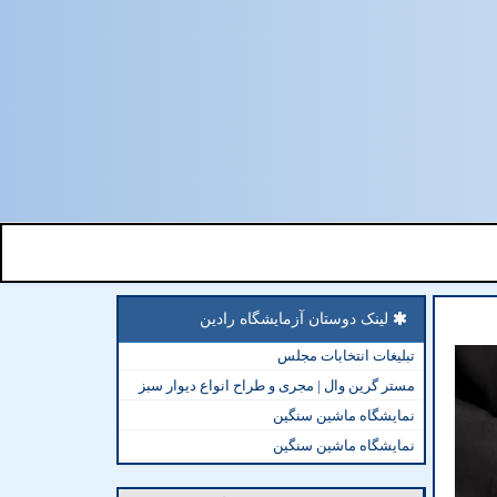
لینک دوستان آزمایشگاه رادین
تبلیغات انتخابات مجلس
مستر گرین وال | مجری و طراح انواع دیوار سبز
نمایشگاه ماشین سنگین
نمایشگاه ماشین سنگین