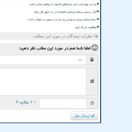
وزارت بهداشت باید پاسخگوی کمبود داروهای حیاتی باشد
آغاز رسمی برنامه پزشکی خانواده در ۲۰ شهر فاز دوم
ارائه خدمات ویژه بازتوانی به زائران اربعین در موکب ۱۰۹۲
موفقیت بزرگ چین
نظرات بینندگان در مورد این مطلب
لطفا شما هم
در مورد این مطلب
نظر دهید
= ۲ بعلاوه ۴
ارسال نظر