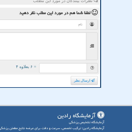
نظرات بینندگان در مورد این مطلب
لطفا شما هم
در مورد این مطلب
نظر دهید
= ۶ بعلاوه ۴
ارسال نظر
آزمایشگاه رادین
آزمایشگاه تشخیص پزشکی
آزمایشگاه رادین؛ ترکیب تخصص، سرعت و دقت برای عرضه نتایج مطمئن پزشکی