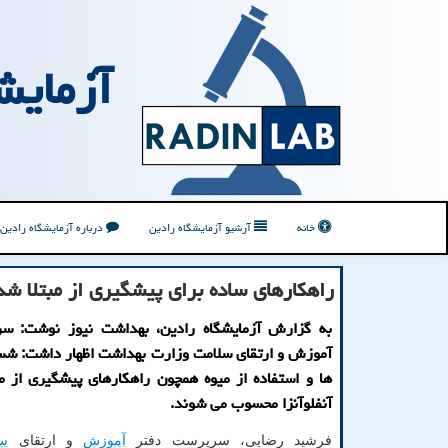
آزمایش
خانه
آرشیو آزمایشگاه رادین
درباره آزمایشگاه رادین
راهکارهای ساده برای پیشگیری از مبتلا شدن
به گزارش آزمایشگاه رادین، بهداشت نیوز نوشت: س
آموزش و ارتقای سلامت وزارت بهداشت اظهار داشت: 
ها و استفاده از میوه همچون راهکارهای پیشگیری از م
آنفلوآنزا محسوب می شوند.
فرشید رضایی، سرپرست دفتر
آموزش
و ارتقای
س