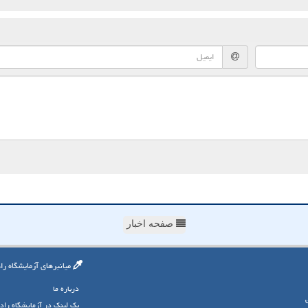
صفحه اخبار
میانبرهای آزمایشگاه را
درباره ما
بک لینک در آزمایشگاه راد