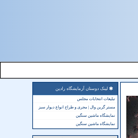
لینک دوستان آزمایشگاه رادین
تبلیغات انتخابات مجلس
مستر گرین وال | مجری و طراح انواع دیوار سبز
نمایشگاه ماشین سنگین
نمایشگاه ماشین سنگین