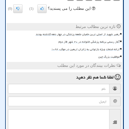
این مطلب را می پسندید؟
(0)
(1)
تازه ترین مطالب مرتبط
رهبر شهید از اصلی ترین حامیان جامعه پزشکی در چهار دهه گذشته بودند
آغاز رسمی برنامه پزشکی خانواده در ۲۰ شهر فاز دوم
ارائه خدمات ویژه بازتوانی به زائران اربعین در موکب ۱۰۹۲
موفقیت بزرگ چین
نظرات بینندگان در مورد این مطلب
لطفا شما هم
نظر دهید