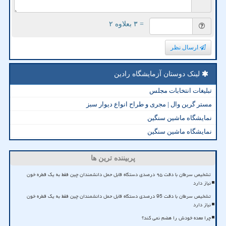
= ۳ بعلاوه ۲
ارسال نظر
لینک دوستان آزمایشگاه رادین
تبلیغات انتخابات مجلس
مستر گرین وال | مجری و طراح انواع دیوار سبز
نمایشگاه ماشین سنگین
نمایشگاه ماشین سنگین
پربیننده ترین ها
تشخیص سرطان با دقت ۹۵ درصدی دستگاه قابل حمل دانشمندان چین فقط به یک قطره خون
نیاز دارد
تشخیص سرطان با دقت 95 درصدی دستگاه قابل حمل دانشمندان چین فقط به یک قطره خون
نیاز دارد
چرا معده خودش را هضم نمی کند؟