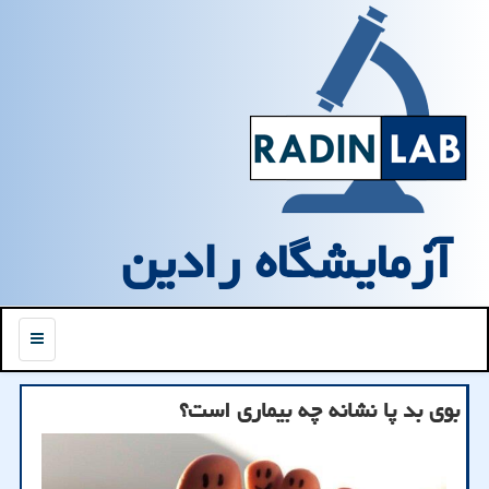
آزمایشگاه رادین
منو
بوی بد پا نشانه چه بیماری است؟