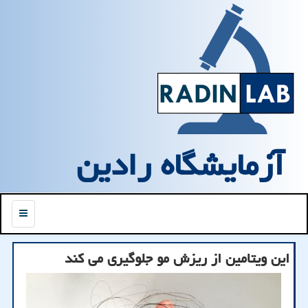
آزمایشگاه رادین
منو
این ویتامین از ریزش مو جلوگیری می کند