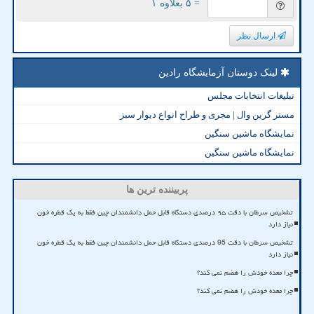
= ۵ بعلاوه ۱
ارسال نظر
لینک دوستان آزمایشگاه رادین
تبلیغات انتخابات مجلس
مستر گرین وال | مجری و طراح انواع دیوار سبز
نمایشگاه ماشین سنگین
نمایشگاه ماشین سنگین
پربیننده ترین ها
تشخیص سرطان با دقت ۹۵ درصدی دستگاه قابل حمل دانشمندان چین فقط به یک قطره خون
نیاز دارد
تشخیص سرطان با دقت 95 درصدی دستگاه قابل حمل دانشمندان چین فقط به یک قطره خون
نیاز دارد
چرا معده خودش را هضم نمی کند؟
چرا معده خودش را هضم نمی کند؟