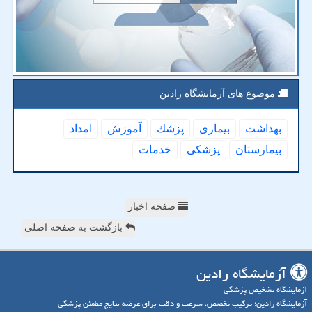
موضوع های آزمایشگاه رادین
بهداشت
بیماری
پزشك
آموزش
امداد
بیمارستان
پزشكی
خدمات
صفحه اخبار
بازگشت به صفحه اصلی
آزمایشگاه رادین
آزمایشگاه تشخیص پزشکی
آزمایشگاه رادین؛ ترکیب تخصص، سرعت و دقت برای عرضه نتایج مطمئن پزشکی