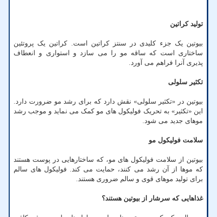
تولید کراتین
بیوتین یک جزء کلیدی در سنتز کراتین است. کراتین یک پروتئین
ساختاری است که ساقه مو را می سازد و استواری و انعطاف
پذیری آنرا فراهم می آورد.
تکثیر سلولی
بیوتین در «تکثیر سلولی» نقش دارد که برای رشد مو ضرورت دارد.
این «تکثیر» به تحریک فولیکول های مو کمک می نماید و موجب رشد
موهای جدید می شود.
سلامت فولیکول مو
بیوتین از سلامت فولیکول های مو، که ساختارهایی در پوست هستند
که موها از آن رشد می کنند، حمایت می کند. فولیکول های سالم
برای تولید موهای قوی و سالم ضروری هستند.
غذاهایی که سرشار از بیوتین هستند؟