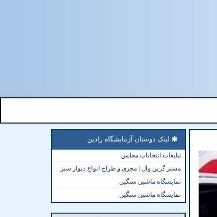
لینک دوستان آزمایشگاه رادین
تبلیغات انتخابات مجلس
مستر گرین وال | مجری و طراح انواع دیوار سبز
نمایشگاه ماشین سنگین
نمایشگاه ماشین سنگین