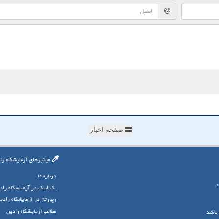
صفحه اخبار
میانبرهای آزمایشگاه را
درباره ما
بک لینک در آزمایشگاه راد
رپورتاژ در آزمایشگاه رادی
مطالب آزمایشگاه رادین