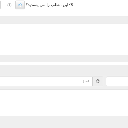
این مطلب را می پسندید؟
(1)