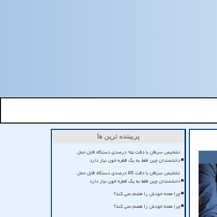
پربیننده ترین ها
تشخیص سرطان با دقت ۹۵ درصدی دستگاه قابل حمل
دانشمندان چین فقط به یک قطره خون نیاز دارد
تشخیص سرطان با دقت 95 درصدی دستگاه قابل حمل
دانشمندان چین فقط به یک قطره خون نیاز دارد
چرا معده خودش را هضم نمی کند؟
چرا معده خودش را هضم نمی کند؟