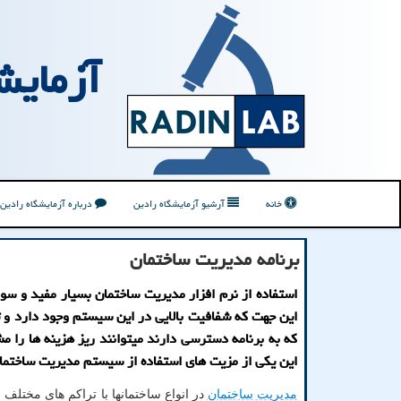
آزمایش
خانه
آرشیو آزمایشگاه رادین
درباره آزمایشگاه رادین
برنامه مدیریت ساختمان
استفاده از نرم افزار مدیریت ساختمان بسیار مفید و سو
این جهت که شفافیت بالایی در این سیستم وجود دارد و ت
که به برنامه دسترسی دارند میتوانند ریز هزینه ها را م
این یکی از مزیت های استفاده از سیستم مدیریت ساختما
مدیریت ساختمان
در انواع ساختمانها با تراکم های مختلف