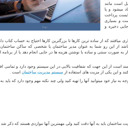
ل است مانند
د میشود و یا
بایست پرداخت
ست و بسیاری
ایی دخیره و
یافتند که از ساده ترین کارها تا بزرگترین کارها احتیاج به حساب کتاب دار
باشد از این رو شما به عنوان مدیر ساختمان یا شخصی که ساکن ساختمان
ر به صورت سنتی و ساده با نوشتن هزینه ها در جایی انجام دهد یا از برنامه ا
ند است از این جهت که شفافیت بالایی در این سیستم وجود دارد و تمامی اف
کنند و این یکی از مزیت های استفاده از
سیستم مدیریت ساختمان
است .
به نیاز خود میتوانید آنها را تهیه کنید ولی چند نکته مهم وجود دارد که باید ب
ت ساختمان باید به آنها دقت کنید ولی مهمترین آنها مواردی هستند که ذکر شد .