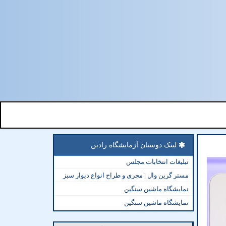
لینک دوستان آزمایشگاه رادین
تبلیغات انتخابات مجلس
مستر گرین وال | مجری و طراح انواع دیوار سبز
نمایشگاه ماشین سنگین
نمایشگاه ماشین سنگین