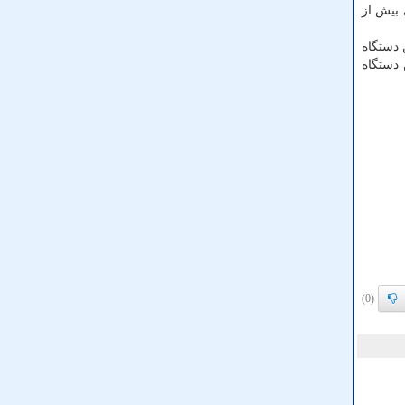
 بیش از
 دستگاه
 دستگاه
(0)