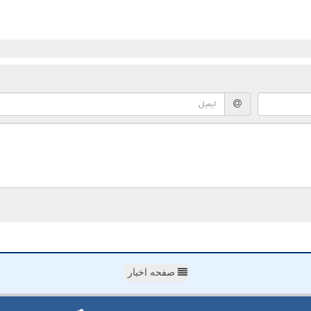
صفحه اخبار