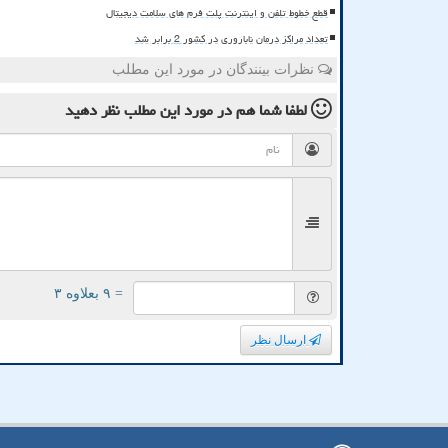
قطع خطوط تلفن و اینترنت پلت فرم های سلامت دیجیتال
تعداد مراکز درمان ناباروری در کشور 2 برابر شد
نظرات بینندگان در مورد این مطلب
لطفا شما هم
در مورد این مطلب
نظر دهید
= ۹ بعلاوه ۳
ارسال نظر