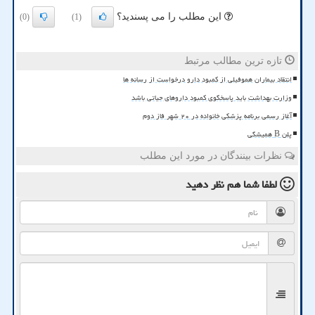
این مطلب را می پسندید؟
(0)
(1)
تازه ترین مطالب مرتبط
انتقاد بیماران هموفیلی از کمبود دارو درخواست از رسانه ها
وزارت بهداشت باید پاسخگوی کمبود داروهای حیاتی باشد
آغاز رسمی برنامه پزشکی خانواده در ۲۰ شهر فاز دوم
پلن B همیشگی
نظرات بینندگان در مورد این مطلب
لطفا شما هم
نظر دهید