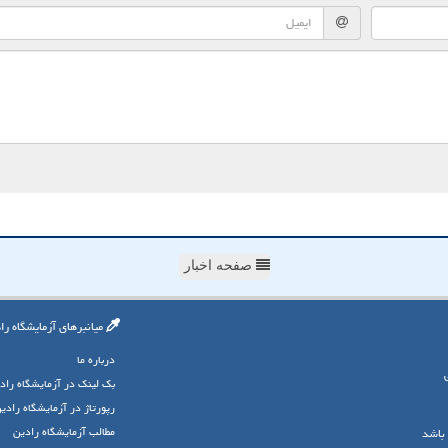
صفحه اخبار
میانبرهای آزمایشگاه را
درباره ما
بک لینک در آزمایشگاه راد
رپورتاژ در آزمایشگاه رادی
مطالب آزمایشگاه رادین