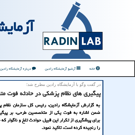
آزمایش
خانه
آرشیو آزمایشگاه رادین
درباره آزمایشگاه رادین
در گفت وگو با آزمایشگاه رادین مطرح شد؛
پیگیری های نظام پزشکی در حادثه فوت 
به گزارش آزمایشگاه رادین، رئیس کل سازمان نظام پز
ضمن اشاره به فوت یکی از متخصصین طرحی، بر پیگیر
برای پیشگیری از تکرار این قبیل حوادث تلخ و ناگوار که
را رنجیده کرده است، تاکید نمود.