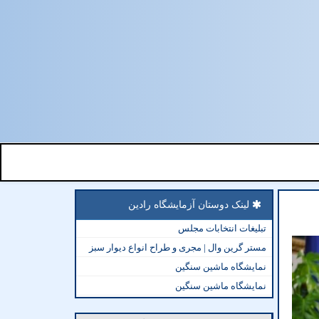
لینک دوستان آزمایشگاه رادین
تبلیغات انتخابات مجلس
مستر گرین وال | مجری و طراح انواع دیوار سبز
نمایشگاه ماشین سنگین
نمایشگاه ماشین سنگین