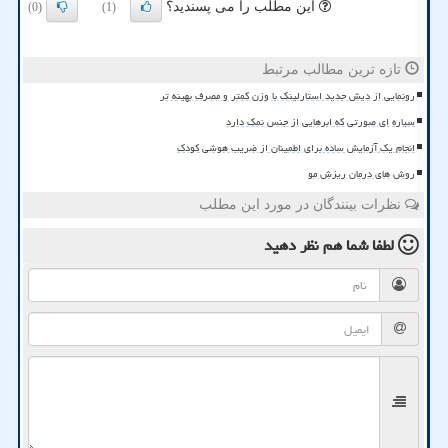
این مطلب را می پسندید؟
(0)
(1)
تازه ترین مطالب مرتبط
رونمایی از دیش جدید استارلینک با وزن کمتر و مصرف بهینه تر
سیاره ای صورتی که ابرهایی از جنس نمک دارد
انجام یک آزمایش ساده برای اطمینان از ضریب هوشی کودک
روش های درمان ریزش مو
نظرات بینندگان در مورد این مطلب
لطفا شما هم
نظر دهید