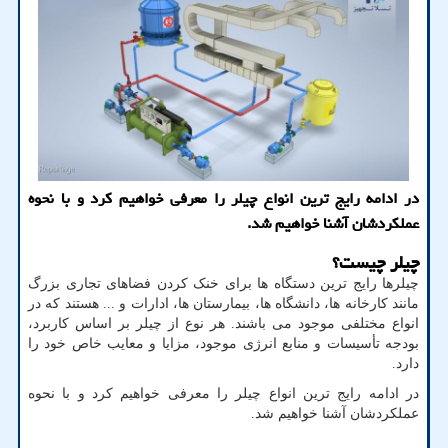
در ادامه رایج ترین انواع چیلر را معرفی خواهیم کرد و با نحوه
عملکردشان آشنا خواهیم شد.
چیلر چیست؟
چیلرها رایج ترین دستگاه ها برای خنک کردن فضاهای تجاری بزرگ
مانند کارخانه ها، دانشگاه ها، بیمارستان ها، ادارات و ... هستند که در
انواع مختلفی موجود می باشند. هر نوع از چیلر بر اساس کاربرد،
بودجه تأسیسات و منابع انرژی موجود، مزایا و معایب خاص خود را
دارد.
در ادامه رایج ترین انواع چیلر را معرفی خواهیم کرد و با نحوه
عملکردشان آشنا خواهیم شد.