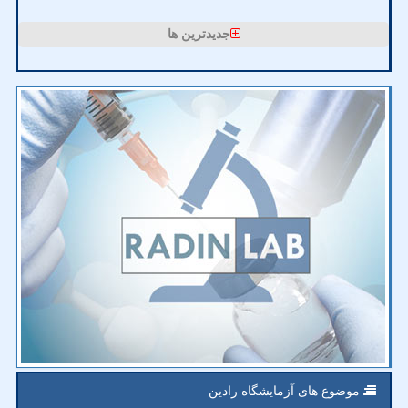
جدیدترین ها
موضوع های آزمایشگاه رادین