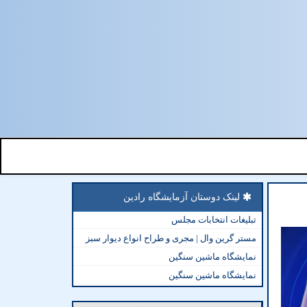
لینک دوستان آزمایشگاه رادین
تبلیغات انتخابات مجلس
مستر گرین وال | مجری و طراح انواع دیوار سبز
نمایشگاه ماشین سنگین
نمایشگاه ماشین سنگین