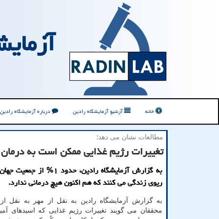
آزمایش
خانه
آرشیو آزمایشگاه رادین
درباره آزمایشگاه رادین
مطالعات نشان می دهد؛
تغییرات رژیم غذایی ممکن است به درمان 
به گزارش آزمایشگاه رادین، حدود ۱% 
ریوی زندگی می کنند که هم اکنون هیچ درمانی ندارد.
به گزارش آزمایشگاه رادین به نقل از مهر به نقل از 
محققان می گویند تغییرات رژیم غذایی که اسیدهای آمین