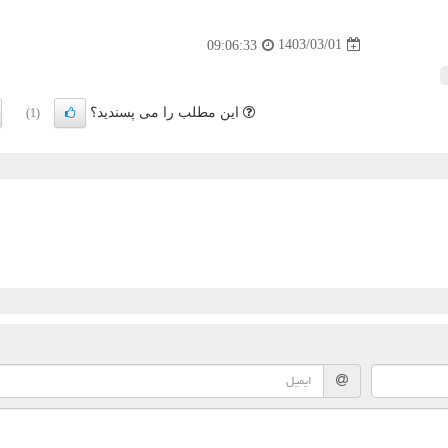
1403/03/01
09:06:33
این مطلب را می پسندید؟
(1)