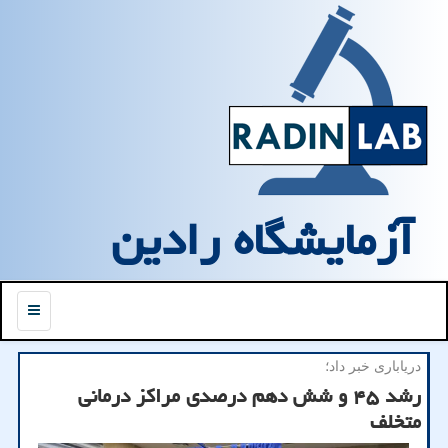
آزمایشگاه رادین
منو
دریاباری خبر داد؛
رشد ۴۵ و شش دهم درصدی مراکز درمانی
متخلف