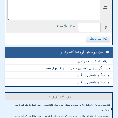
= ۷ بعلاوه ۴
ارسال نظر
لینک دوستان آزمایشگاه رادین
تبلیغات انتخابات مجلس
مستر گرین وال | مجری و طراح انواع دیوار سبز
نمایشگاه ماشین سنگین
نمایشگاه ماشین سنگین
پربیننده ترین ها
تشخیص سرطان با دقت ۹۵ درصدی دستگاه قابل حمل دانشمندان چین فقط به یک قطره خون
نیاز دارد
تشخیص سرطان با دقت 95 درصدی دستگاه قابل حمل دانشمندان چین فقط به یک قطره خون