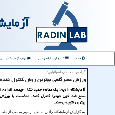
آزمایش
خانه
آرشیو آزمایشگاه رادین
درباره آزمایشگاه رادین
گزارش محققان اسپانیایی؛
ورزش عصرگاهی بهترین روش کنترل قندخ
آزمایشگاه رادین: یک مطالعه جدید نشان میدهد افرادی 
سطح قند خون خودرا کنترل کنند، ممکنست با ورزش
بهترین نتیجه برسند.
به گزارش آزمایشگاه رادین به نقل از مهر به نقل از هلث 