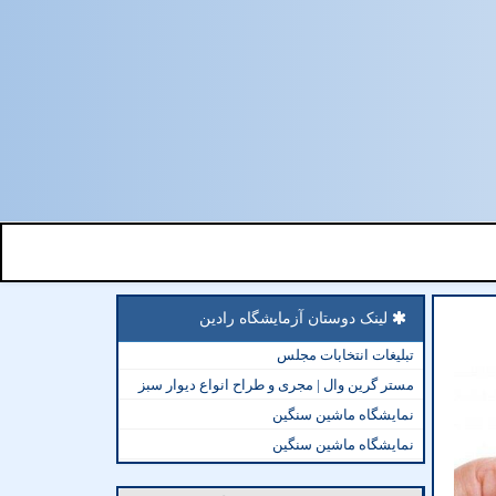
لینک دوستان آزمایشگاه رادین
تبلیغات انتخابات مجلس
مستر گرین وال | مجری و طراح انواع دیوار سبز
نمایشگاه ماشین سنگین
نمایشگاه ماشین سنگین