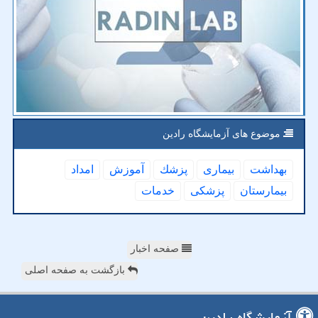
موضوع های آزمایشگاه رادین
بهداشت
بیماری
پزشك
آموزش
امداد
بیمارستان
پزشكی
خدمات
صفحه اخبار
بازگشت به صفحه اصلی
آزمایشگاه رادین