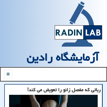
آزمایشگاه رادین
منو
رباتی که مفصل زانو را تعویض می کند!