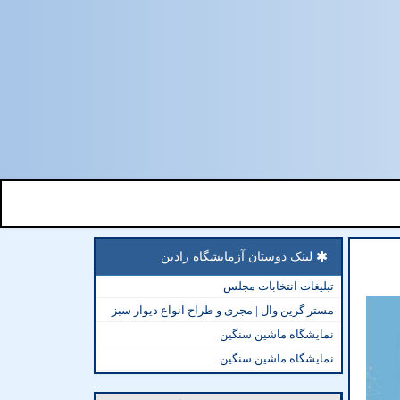
لینک دوستان آزمایشگاه رادین
تبلیغات انتخابات مجلس
مستر گرین وال | مجری و طراح انواع دیوار سبز
نمایشگاه ماشین سنگین
نمایشگاه ماشین سنگین