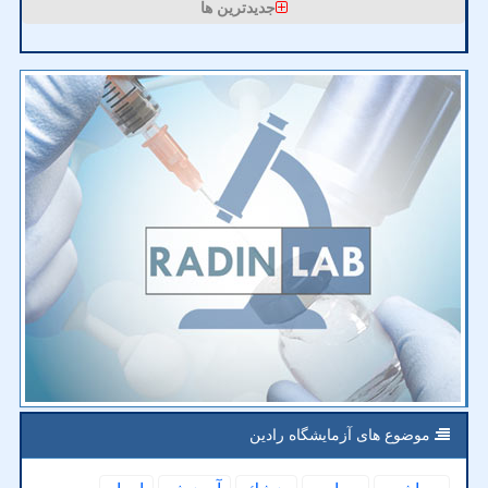
جدیدترین ها
موضوع های آزمایشگاه رادین