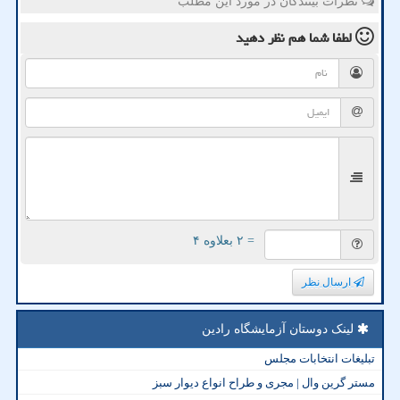
نظرات بینندگان در مورد این مطلب
لطفا شما هم
نظر دهید
= ۲ بعلاوه ۴
ارسال نظر
لینک دوستان آزمایشگاه رادین
تبلیغات انتخابات مجلس
مستر گرین وال | مجری و طراح انواع دیوار سبز