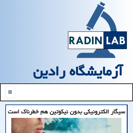
آزمایشگاه رادین
منو
سیگار الکترونیکی بدون نیکوتین هم خطرناک است