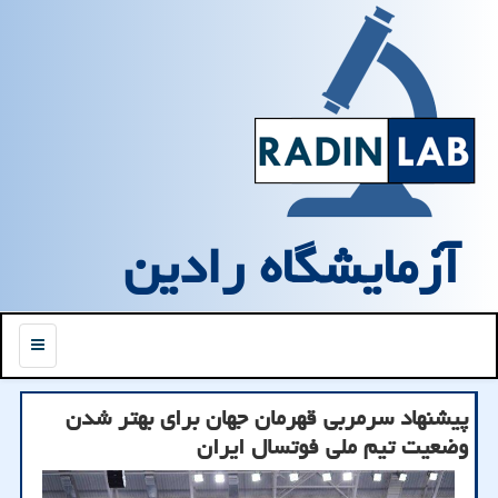
آزمایشگاه رادین
منو
پیشنهاد سرمربی قهرمان جهان برای بهتر شدن
وضعیت تیم ملی فوتسال ایران