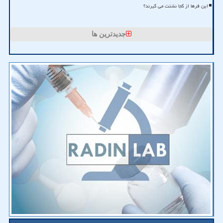
این فرها از کجا نشئت می گیرند؟
جدیدترین ها