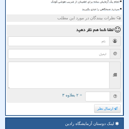
انجام یک آزمایش ساده برای اطمینان از ضریب هوشی کودک
سردرد صبحگاهی را جدی بگیرید
نظرات بینندگان در مورد این مطلب
لطفا شما هم
نظر دهید
= ۲ بعلاوه ۳
ارسال نظر
لینک دوستان آزمایشگاه رادین