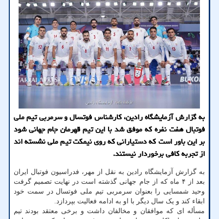
به گزارش آزمایشگاه رادین، کارشناس فوتسال و سرمربی تیم ملی
فوتبال هفت نفره که موفق شد با این تیم قهرمان جام جهانی شود
بر این باور است که دستیارانی که روی نیمکت تیم ملی نشسته اند
از تجربه کافی برخوردار نیستند.
به گزارش آزمایشگاه رادین به نقل از مهر، فدراسیون فوتبال ایران
بعد از ۴ ماه که از جام جهانی گذشته است در نهایت تصمیم گرفت
وحید شمسایی را بعنوان سرمربی تیم ملی فوتسال در سمت خود
ابقاء کند و یک سال دیگر با او به ادامه فعالیت بپردازد.
مسأله ای که موافقان و مخالفان داشت و برخی معتقد بودند تیم