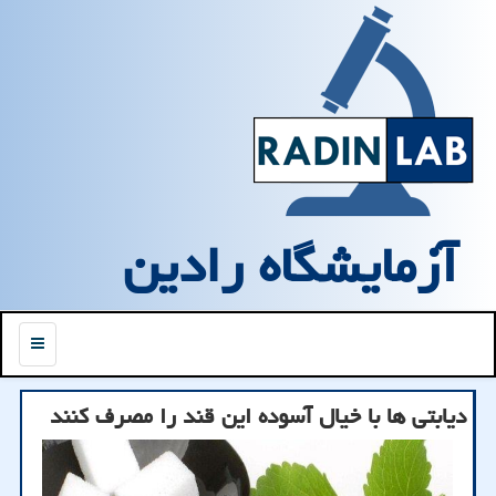
آزمایشگاه رادین
منو
دیابتی ها با خیال آسوده این قند را مصرف کنند