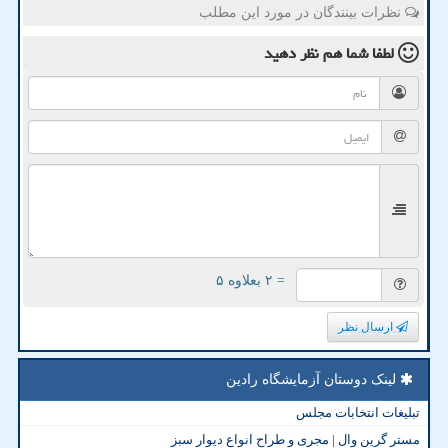
نظرات بینندگان در مورد این مطلب
لطفا شما هم
نظر دهید
= ۲ بعلاوه ۵
ارسال نظر
لینک دوستان آزمایشگاه رادین
تبلیغات انتخابات مجلس
مستر گرین وال | مجری و طراح انواع دیوار سبز