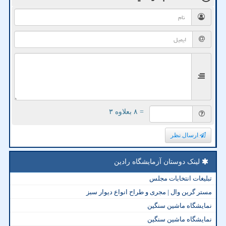
= ۸ بعلاوه ۳
ارسال نظر
لینک دوستان آزمایشگاه رادین
تبلیغات انتخابات مجلس
مستر گرین وال | مجری و طراح انواع دیوار سبز
نمایشگاه ماشین سنگین
نمایشگاه ماشین سنگین