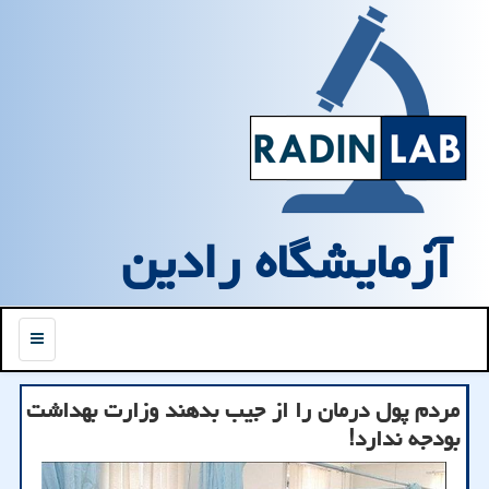
آزمایشگاه رادین
منو
مردم پول درمان را از جیب بدهند وزارت بهداشت
بودجه ندارد!