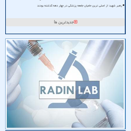
رهبر شهید از اصلی ترین حامیان جامعه پزشکی در چهار دهه گذشته بودند
جدیدترین ها