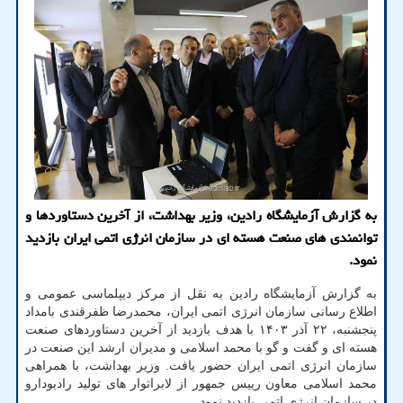
به گزارش آزمایشگاه رادین، وزیر بهداشت، از آخرین دستاوردها و
توانمندی های صنعت هسته ای در سازمان انرژی اتمی ایران بازدید
نمود.
به گزارش آزمایشگاه رادین به نقل از مرکز دیپلماسی عمومی و
اطلاع رسانی سازمان انرژی اتمی ایران، محمدرضا ظفرقندی بامداد
پنجشنبه، ۲۲ آذر ۱۴۰۳ با هدف بازدید از آخرین دستاوردهای صنعت
هسته ای و گفت و گو با محمد اسلامی و مدیران ارشد این صنعت در
سازمان انرژی اتمی ایران حضور یافت. وزیر بهداشت، با همراهی
محمد اسلامی معاون رییس جمهور از لابراتوار های تولید رادیودارو
در سازمان انرژی اتمی بازدید نمود.