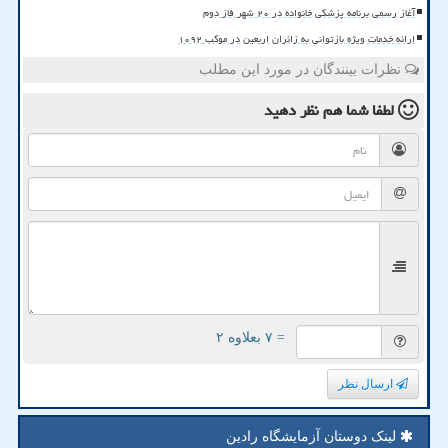
آغاز رسمی برنامه پزشکی خانواده در ۲۰ شهر فاز دوم
ارائه خدمات ویژه بازتوانی به زائران اربعین در موکب ۱۰۹۲
نظرات بینندگان در مورد این مطلب
لطفا شما هم
نظر دهید
= ۷ بعلاوه ۲
ارسال نظر
لینک دوستان آزمایشگاه رادین