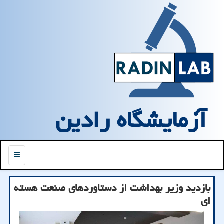
آزمایشگاه رادین
منو
بازدید وزیر بهداشت از دستاوردهای صنعت هسته
ای