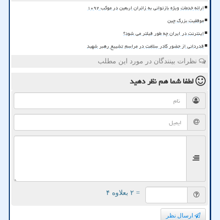
ارائه خدمات ویژه بازتوانی به زائران اربعین در موکب ۱۰۹۲
موفقیت بزرگ چین
اینترنت در ایران چه طور فیلتر می شود؟
قدردانی از حضور کادر سلامت در مراسم تشییع رهبر شهید
نظرات بینندگان در مورد این مطلب
لطفا شما هم
نظر دهید
= ۲ بعلاوه ۴
ارسال نظر