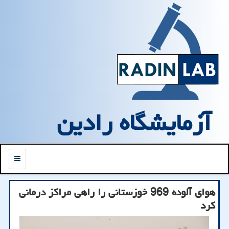
آزمایشگاه رادین
منو
هوای آلوده 969 خوزستانی را راهی مراکز درمانی
کرد