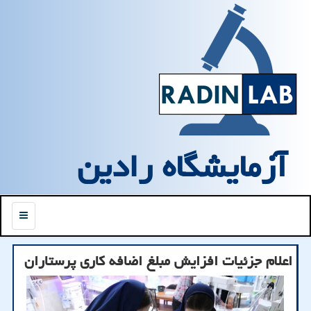
آزمایشگاه رادین
منو
اعلام جزئیات افزایش مبلغ اضافه کاری پرستاران