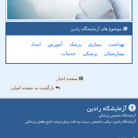
موضوع های آزمایشگاه رادین
بهداشت
بیماری
پزشك
آموزش
امداد
بیمارستان
پزشكی
خدمات
صفحه اخبار
بازگشت به صفحه اصلی
آزمایشگاه رادین
آزمایشگاه تشخیص پزشکی
آزمایشگاه رادین؛ ترکیب تخصص، سرعت و دقت برای عرضه نتایج مطمئن پزشکی