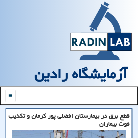
آزمایشگاه رادین
منو
قطع برق در بیمارستان افضلی پور کرمان و تکذیب
فوت بیماران