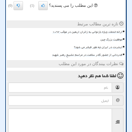
این مطلب را می پسندید؟
(0)
(1)
تازه ترین مطالب مرتبط
ارائه خدمات ویژه بازتوانی به زائران اربعین در موکب ۱۰۹۲
موفقیت بزرگ چین
اینترنت در ایران چه طور فیلتر می شود؟
قدردانی از حضور کادر سلامت در مراسم تشییع رهبر شهید
نظرات بینندگان در مورد این مطلب
لطفا شما هم
نظر دهید