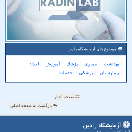
موضوع های آزمایشگاه رادین
بهداشت
بیماری
پزشك
آموزش
امداد
بیمارستان
پزشكی
خدمات
صفحه اخبار
بازگشت به صفحه اصلی
آزمایشگاه رادین
آزمایشگاه تشخیص پزشکی