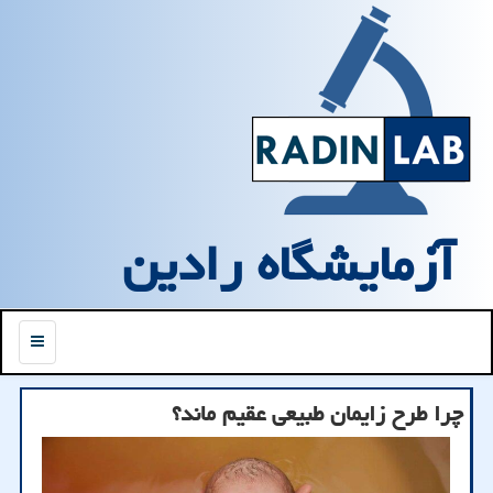
آزمایشگاه رادین
منو
چرا طرح زایمان طبیعی عقیم ماند؟