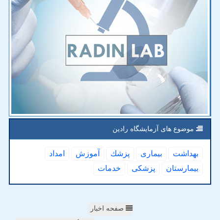
موضوع های آزمایشگاه رادین
بهداشت
بیماری
پزشك
آموزش
امداد
بیمارستان
پزشكی
خدمات
صفحه اخبار