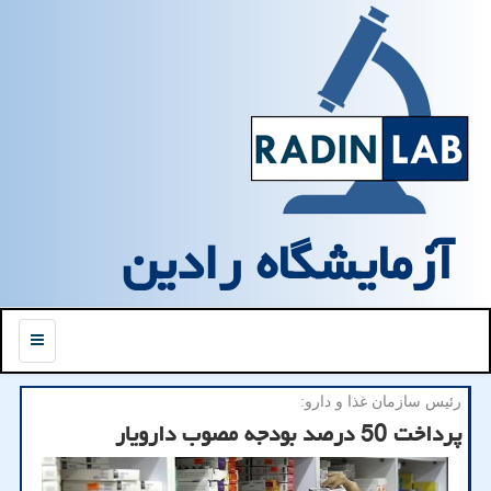
آزمایشگاه رادین
منو
رئیس سازمان غذا و دارو:
پرداخت 50 درصد بودجه مصوب دارویار