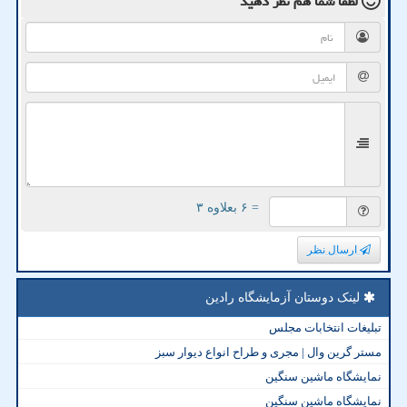
لطفا شما هم
نظر دهید
= ۶ بعلاوه ۳
ارسال نظر
لینک دوستان آزمایشگاه رادین
تبلیغات انتخابات مجلس
مستر گرین وال | مجری و طراح انواع دیوار سبز
نمایشگاه ماشین سنگین
نمایشگاه ماشین سنگین