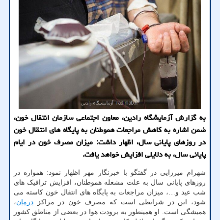
به گزارش آزمایشگاه رادین، معاون اجتماعی سازمان انتقال خون،
ضمن اشاره به کاهش مراجعات هموطنان به پایگاه های انتقال خون
در روزهای پایانی سال، اظهار داشت: میزان مصرف خون در ایام
پایانی سال، به دلایلی افزایش خواهد یافت.
شهرام میرزایی در گفتگو با خبرنگار مهر اظهار نمود: همواره در
روزهای پایانی سال به علت مشغله هموطنان، افزایش ترافیک های
شب عید و…، میزان مراجعات به پایگاه های انتقال خون کاسته می
شود، این در شرایطی است که مصرف خون در مراکز
درمان
،
همیشگی است. او همینطور به برودت هوا در بعضی از مناطق کشور