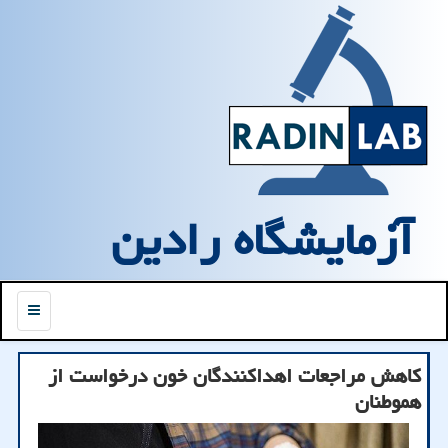
آزمایشگاه رادین
منو
کاهش مراجعات اهداکنندگان خون درخواست از
هموطنان