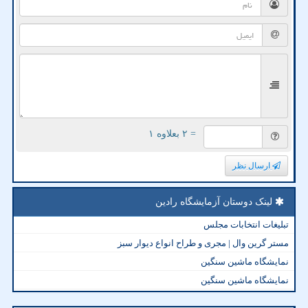
= ۲ بعلاوه ۱
ارسال نظر
لینک دوستان آزمایشگاه رادین
تبلیغات انتخابات مجلس
مستر گرین وال | مجری و طراح انواع دیوار سبز
نمایشگاه ماشین سنگین
نمایشگاه ماشین سنگین