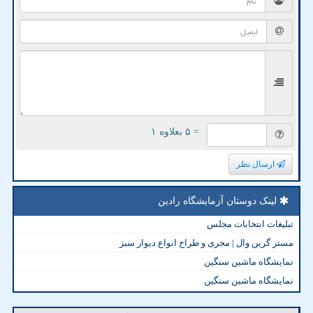
= ۵ بعلاوه ۱
ارسال نظر
لینک دوستان آزمایشگاه رادین
تبلیغات انتخابات مجلس
مستر گرین وال | مجری و طراح انواع دیوار سبز
نمایشگاه ماشین سنگین
نمایشگاه ماشین سنگین