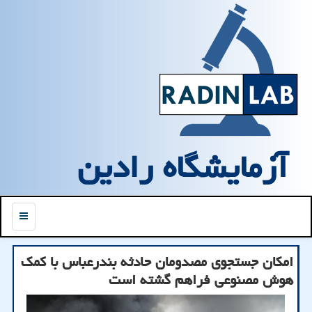
آزمایشگاه رادین
منو
امکان جستجوی مصدومان حادثه بندرعباس با کمک
هوش مصنوعی فراهم گشته است