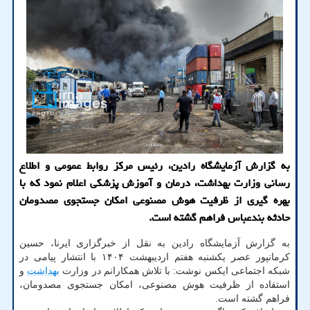
به گزارش آزمایشگاه رادین، رئیس مرکز روابط عمومی و اطلاع
رسانی وزارت بهداشت، درمان و آموزش پزشکی اعلام نمود که با
بهره گیری از ظرفیت هوش مصنوعی امکان جستجوی مصدومان
حادثه بندعباس فراهم گشته است.
به گزارش آزمایشگاه رادین به نقل از خبرگزاری ایرنا، حسین
کرمانپور عصر یکشنبه هفتم اردیبهشت ۱۴۰۴ با انتشار پیامی در
شبکه اجتماعی ایکس نوشت: با تلاش همکارانم در وزارت
بهداشت
و
استفاده از ظرفیت هوش مصنوعی، امکان جستجوی مصدومان،
فراهم گشته است.