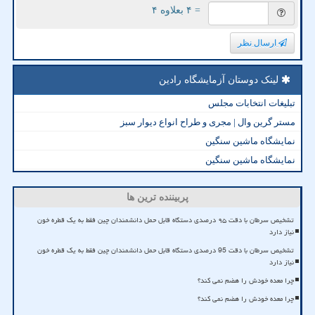
= ۴ بعلاوه ۴
ارسال نظر
لینک دوستان آزمایشگاه رادین
تبلیغات انتخابات مجلس
مستر گرین وال | مجری و طراح انواع دیوار سبز
نمایشگاه ماشین سنگین
نمایشگاه ماشین سنگین
پربیننده ترین ها
تشخیص سرطان با دقت ۹۵ درصدی دستگاه قابل حمل دانشمندان چین فقط به یک قطره خون
نیاز دارد
تشخیص سرطان با دقت 95 درصدی دستگاه قابل حمل دانشمندان چین فقط به یک قطره خون
نیاز دارد
چرا معده خودش را هضم نمی کند؟
چرا معده خودش را هضم نمی کند؟