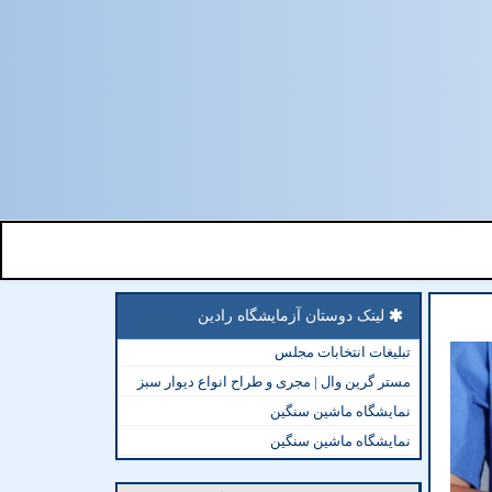
لینک دوستان آزمایشگاه رادین
تبلیغات انتخابات مجلس
مستر گرین وال | مجری و طراح انواع دیوار سبز
نمایشگاه ماشین سنگین
نمایشگاه ماشین سنگین