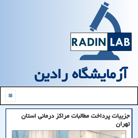
آزمایشگاه رادین
منو
جزییات پرداخت مطالبات مراکز درمانی استان
تهران