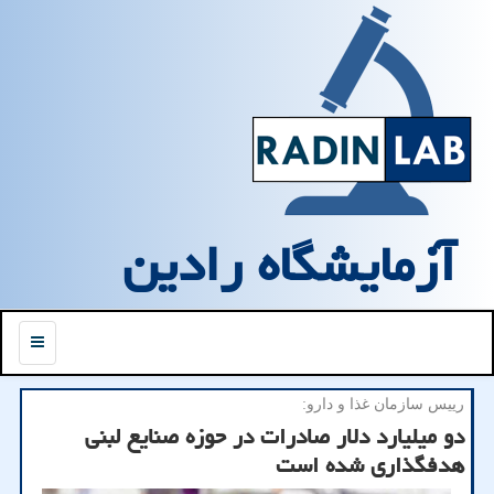
آزمایشگاه رادین
منو
رییس سازمان غذا و دارو:
دو میلیارد دلار صادرات در حوزه صنایع لبنی
هدفگذاری شده است