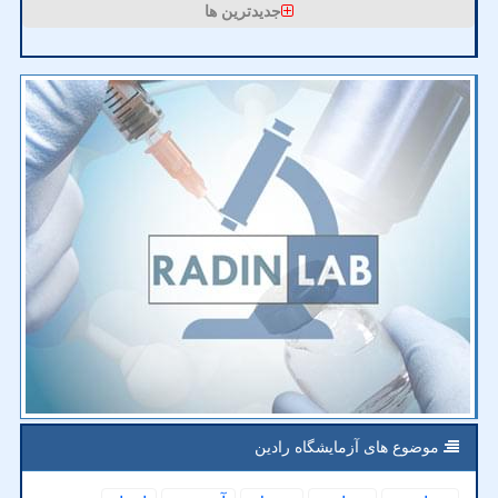
جدیدترین ها
موضوع های آزمایشگاه رادین