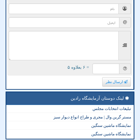
= ۶ بعلاوه ۵
ارسال نظر
لینک دوستان آزمایشگاه رادین
تبلیغات انتخابات مجلس
مستر گرین وال | مجری و طراح انواع دیوار سبز
نمایشگاه ماشین سنگین
نمایشگاه ماشین سنگین