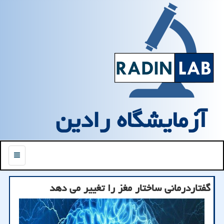
آزمایشگاه رادین
منو
گفتاردرمانی ساختار مغز را تغییر می دهد