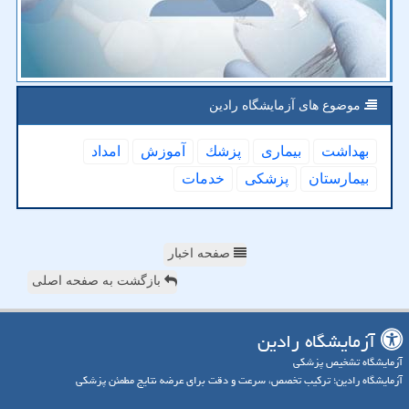
موضوع های آزمایشگاه رادین
بهداشت
بیماری
پزشك
آموزش
امداد
بیمارستان
پزشكی
خدمات
صفحه اخبار
بازگشت به صفحه اصلی
آزمایشگاه رادین
آزمایشگاه تشخیص پزشکی
آزمایشگاه رادین؛ ترکیب تخصص، سرعت و دقت برای عرضه نتایج مطمئن پزشکی