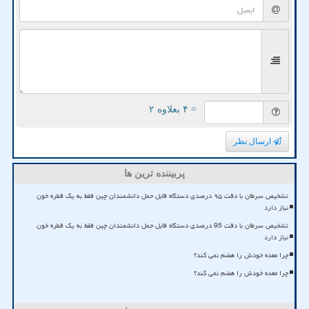
= ۴ بعلاوه ۲
ارسال نظر
پربیننده ترین ها
تشخیص سرطان با دقت ۹۵ درصدی دستگاه قابل حمل دانشمندان چین فقط به یک قطره خون
نیاز دارد
تشخیص سرطان با دقت 95 درصدی دستگاه قابل حمل دانشمندان چین فقط به یک قطره خون
نیاز دارد
چرا معده خودش را هضم نمی کند؟
چرا معده خودش را هضم نمی کند؟