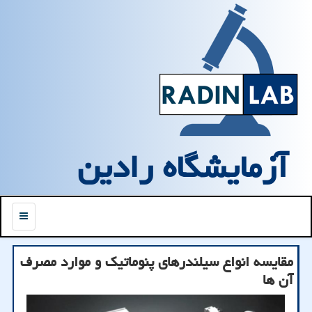
آزمایشگاه رادین
منو
مقایسه انواع سیلندرهای پنوماتیک و موارد مصرف
آن ها