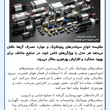
مقایسه انواع سیلندرهای پنوماتیک و موارد مصرف آن‌ها نشان
می‌دهد هر مدل با ویژگی‌های خاص خود، در صنایع مختلف برای
بهبود عملکرد و افزایش بهره‌وری به‌کار می‌رود.
سیلندرهای پنوماتیک یکی از پرکاربردترین اجزای سیستم‌های
اتوماسیون صنعتی هستند که با استفاده از فشار هوای فشرده، نیروی
مکانیکی تولید کرده و حرکت خطی یا چرخشی ایجاد می‌کنند. این
قطعات ساده اما کلیدی، نقش مهمی در افزایش سرعت، دقت و
بهره‌وری خطوط تولید ایفا می‌کنند
.
از کارخانه‌های خودروسازی گرفته تا صنایع غذایی و دارویی،
سیلندرهای پنوماتیک توانسته‌اند به دلیل ساختار سبک، هزینه نگهداری
پایین و قابلیت کار در شرایط مختلف محیطی، جایگاه ویژه‌ای پیدا
کنند. همین ویژگی‌ها باعث شده مهندسان و مدیران تولید به دنبال