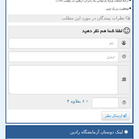
ارائه خدمات ویژه بازتوانی به زائران اربعین در موکب ۱۰۹۲
موفقیت بزرگ چین
نظرات بینندگان در مورد این مطلب
لطفا شما هم
نظر دهید
= ۶ بعلاوه ۴
ارسال نظر
لینک دوستان آزمایشگاه رادین