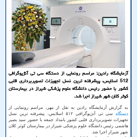
آزمایشگاه رادین: مراسم رونمایی از دستگاه سی تی آنژیوگرافی
512 اسلایس، پیشرفته ترین نسل تجهیزات تصویربرداری قلبی
کشور با حضور رئیس دانشگاه علوم پزشکی شیراز در بیمارستان
کوثر کلان شهر شیراز اجرا شد.
به گزارش آزمایشگاه رادین به نقل از مهر، مراسم رونمایی از
دستگاه
سی تی آنژیوگرافی ۵۱۲ اسلایس، پیشرفته ترین نسل
تجهیزات تصویربرداری قلبی کشور بامداد جمعه با حضور سید بصیر
هاشمی رئیس دانشگاه علوم پزشکی شیراز در بیمارستان کوثر کلان
شهر شیراز اجرا شد.