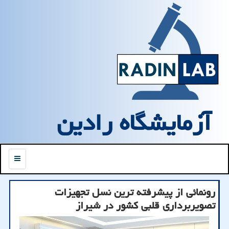
آزمایشگاه رادین
منو
رونمائی از پیشرفته ترین نسل تجهیزات
تصویربرداری قلبی کشور در شیراز