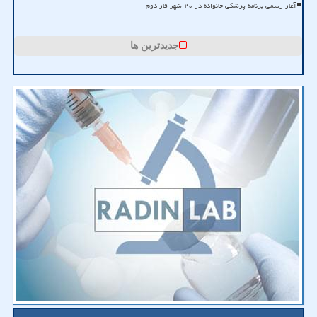
آغاز رسمی برنامه پزشکی خانواده در ۲۰ شهر فاز دوم
جدیدترین ها