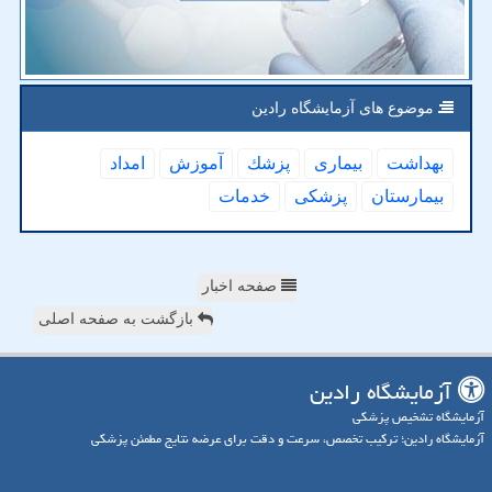
موضوع های آزمایشگاه رادین
بهداشت
بیماری
پزشك
آموزش
امداد
بیمارستان
پزشكی
خدمات
صفحه اخبار
بازگشت به صفحه اصلی
آزمایشگاه رادین
آزمایشگاه تشخیص پزشکی
آزمایشگاه رادین؛ ترکیب تخصص، سرعت و دقت برای عرضه نتایج مطمئن پزشکی