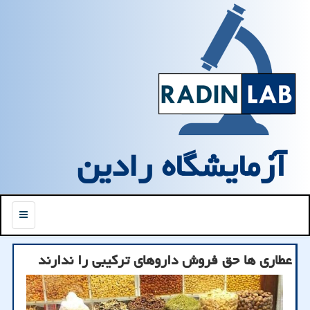
آزمایشگاه رادین
منو
عطاری ها حق فروش داروهای ترکیبی را ندارند