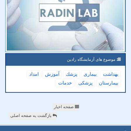
موضوع های آزمایشگاه رادین
بهداشت
بیماری
پزشك
آموزش
امداد
بیمارستان
پزشكی
خدمات
صفحه اخبار
بازگشت به صفحه اصلی