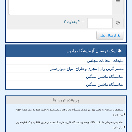
= ۲ بعلاوه ۳
ارسال نظر
لینک دوستان آزمایشگاه رادین
تبلیغات انتخابات مجلس
مستر گرین وال | مجری و طراح انواع دیوار سبز
نمایشگاه ماشین سنگین
نمایشگاه ماشین سنگین
پربیننده ترین ها
تشخیص سرطان با دقت ۹۵ درصدی دستگاه قابل حمل دانشمندان چین فقط به یک قطره خون
نیاز دارد
تشخیص سرطان با دقت 95 درصدی دستگاه قابل حمل دانشمندان چین فقط به یک قطره خون
نیاز دارد