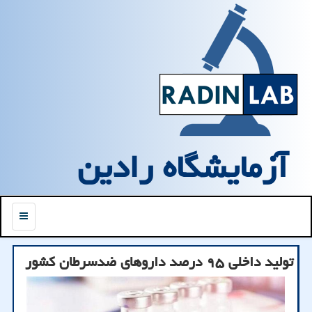
آزمایشگاه رادین
منو
تولید داخلی ۹۵ درصد داروهای ضدسرطان کشور