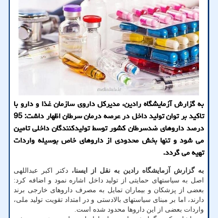
به گزارش آزمایشگاه رادین، مدیرکل داروی سازمان غذا و دارو با
تاکید بر توان تولید داخل در عرصه درمان سرطان اظهار داشت: 95
درصد داروهای ضدسرطان کشور توسط تولیدکنندگان داخلی تامین
می شود و تنها بخش محدودی از داروهای خاص بوسیله واردات
تهیه می گردد.
به گزارش آزمایشگاه رادین به نقل از ایسنا،
دکتر اکبر عبداللهی
اصل به سیاستهای حمایتی از تولید داخل اشاره نمود و اضافه کرد:
بعضی از پزشکان و بیماران تمایل به مصرف داروهای خارجی برند
دارند، اما بر مبنای سیاستهای بالادستی و در امتداد تقویت تولید ملی،
واردات بعضی از این داروها محدود شده است.