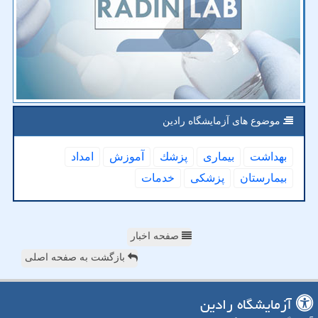
موضوع های آزمایشگاه رادین
بهداشت
بیماری
پزشك
آموزش
امداد
بیمارستان
پزشكی
خدمات
صفحه اخبار
بازگشت به صفحه اصلی
آزمایشگاه رادین