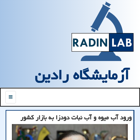
آزمایشگاه رادین
منو
ورود آب میوه و آب نبات دودزا به بازار کشور