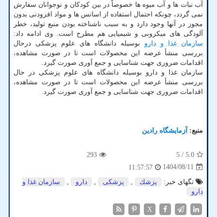
آب نبات ها و آب میوه ها خصوصاً در بین کودکان و نوجوانان سفارش
نمی گردد، چونکه احتمال استفاده از اسانس ها و مواد افزودنی بدون
مجوز در آنها وجود دارد و به سبب ناشناخته بودن منبع تولید، خطر
آلودگی های میکروبی و شیمیایی هم مطرح است. وی ادامه داد:
سازمان غذا و دارو
بوسیله دانشگاه های علوم پزشکی درحال
بررسی منشأ عرضه این محصولات است تا در صورت مشاهده،
اقدامات ضروری جهت شناسایی و جمع آوری صورت گیرد.
سازمان غذا و دارو بوسیله دانشگاه های علوم پزشکی در حال
بررسی منشأ عرضه این محصولات است تا در صورت مشاهده،
اقدامات ضروری جهت شناسایی و جمع آوری صورت گیرد.
منبع:
آزمایشگاه رادین
293
/ 5
5.0
1404/08/11
11:57:57
تگهای خبر:
پزشك
,
پزشكی
,
دارو
,
سازمان غذا و
دارو
X