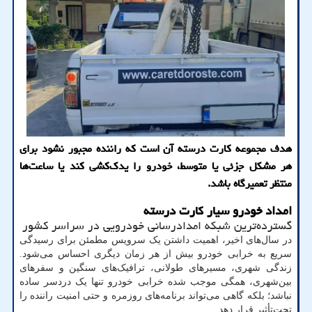
هدف مجموعه کارت درسته آن است که راننده مجبور نشود برای
هر مشکل جزئی یا متوسط، خودرو را یدک‌کشی کند یا ساعت‌ها
منتظر تعمیرگاه باشد.
امداد خودرو سیار کارت درسته
گسترده‌ترین شبکه امدادرسانی خودرویی در سراسر کشور
در سال‌های اخیر، اهمیت داشتن یک سرویس مطمئن برای رسیدگی
سریع به خرابی خودرو بیش از هر زمان دیگری احساس می‌شود.
زندگی شهری، مسیرهای طولانی، ترافیک‌های سنگین و سفرهای
بین‌شهری، همگی موجب شده خرابی خودرو تنها یک دردسر ساده
نباشد؛ بلکه گاهی می‌تواند برنامه‌های روزمره و حتی امنیت راننده را
تحت‌تأثیر قرار دهد.