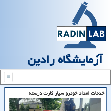
آزمایشگاه رادین
منو
خدمات امداد خودرو سیار کارت درسته