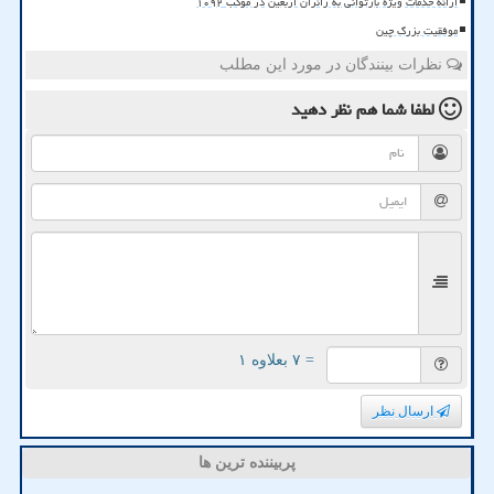
ارائه خدمات ویژه بازتوانی به زائران اربعین در موکب ۱۰۹۲
موفقیت بزرگ چین
نظرات بینندگان در مورد این مطلب
لطفا شما هم
نظر دهید
= ۷ بعلاوه ۱
ارسال نظر
پربیننده ترین ها