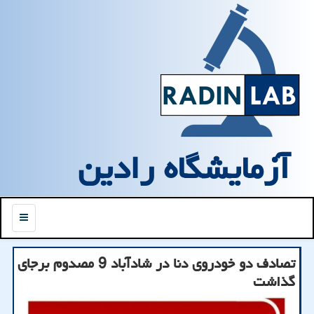
آزمایشگاه رادین
منو
تصادف دو خودروی دنا در شادآباد 9 مصدوم برجای
گذاشت