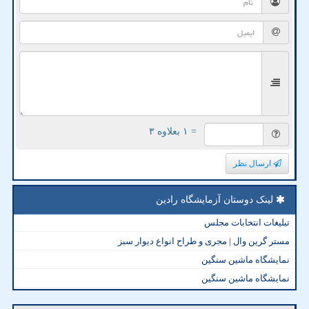
= ۱ بعلاوه ۳
ارسال نظر
لینک دوستان آزمایشگاه رادین
تبلیغات انتخابات مجلس
مستر گرین وال | مجری و طراح انواع دیوار سبز
نمایشگاه ماشین سنگین
نمایشگاه ماشین سنگین