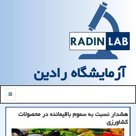
آزمایشگاه رادین
منو
هشدار نسبت به سموم باقیمانده در محصولات
کشاورزی