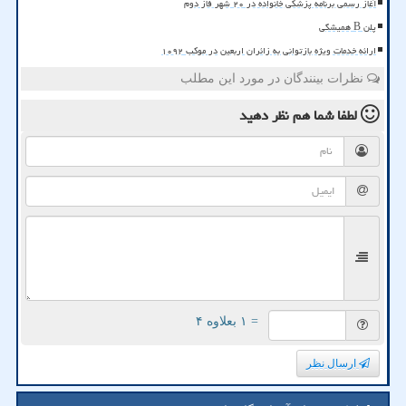
آغاز رسمی برنامه پزشکی خانواده در ۲۰ شهر فاز دوم
پلن B همیشگی
ارائه خدمات ویژه بازتوانی به زائران اربعین در موکب ۱۰۹۲
نظرات بینندگان در مورد این مطلب
لطفا شما هم
نظر دهید
= ۱ بعلاوه ۴
ارسال نظر