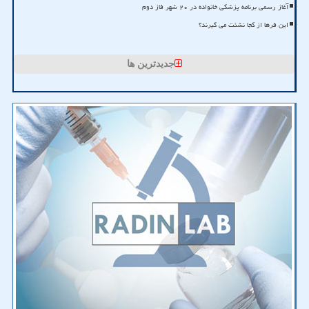
آغاز رسمی برنامه پزشکی خانواده در ۲۰ شهر فاز دوم
این فرها از کجا نشئت می گیرند؟
جدیدترین ها