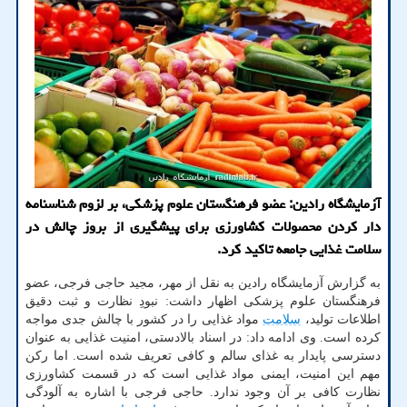
آزمایشگاه رادین: عضو فرهنگستان علوم پزشکی، بر لزوم شناسنامه
دار کردن محصولات کشاورزی برای پیشگیری از بروز چالش در
سلامت غذایی جامعه تاکید کرد.
به گزارش آزمایشگاه رادین به نقل از مهر، مجید حاجی فرجی، عضو
فرهنگستان علوم پزشکی اظهار داشت: نبودِ نظارت و ثبت دقیق
اطلاعات تولید،
سلامت
مواد غذایی را در کشور با چالش جدی مواجه
کرده است. وی ادامه داد: در اسناد بالادستی، امنیت غذایی به عنوان
دسترسی پایدار به غذای سالم و کافی تعریف شده است. اما رکن
مهم این امنیت، ایمنی مواد غذایی است که در قسمت کشاورزی
نظارت کافی بر آن وجود ندارد. حاجی فرجی با اشاره به آلودگی