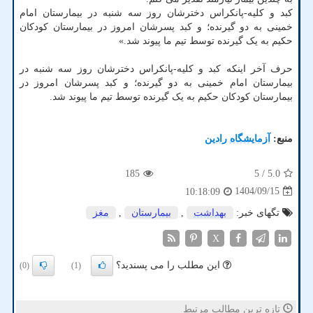
کبد و کلیه-پانکراس دخترشان روز سه شنبه در بیمارستان امام
خمینی به دو گیرنده؛ و کبد پسرشان امروز در بیمارستان کودکان
حکیم به یک گیرنده توسط تیم ما پیوند شد.»
حرف آخر اینکه کبد و کلیه-پانکراس دخترشان روز سه شنبه در
بیمارستان امام خمینی به دو گیرنده؛ و کبد پسرشان امروز در
بیمارستان کودکان حکیم به یک گیرنده توسط تیم ما پیوند شد.
منبع:
آزمایشگاه رادین
185
/ 5
5.0
1404/09/15
10:18:09
تگهای خبر:
بهداشت
,
بیمارستان
,
مغز
X
این مطلب را می پسندید؟
(0)
(1)
تازه ترین مطالب مرتبط