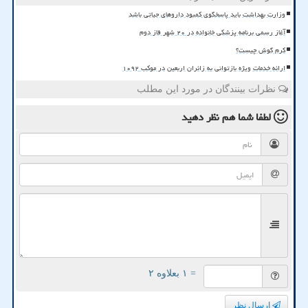
وزارت بهداشت باید پاسخگوی کمبود داروهای حیاتی باشد
آغاز رسمی برنامه پزشکی خانواده در ۲۰ شهر فاز دوم
کرم گوش چیست؟
ارائه خدمات ویژه بازتوانی به زائران اربعین در موکب ۱۰۹۲
نظرات بینندگان در مورد این مطلب
لطفا شما هم
نظر دهید
= ۱ بعلاوه ۲
ارسال نظر