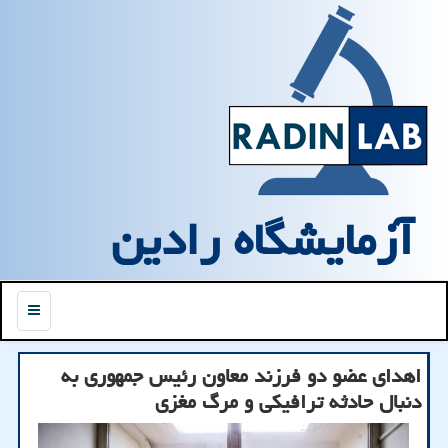
آزمایشگاه رادین
منو
اهدای عضو دو فرزند معاون رئیس جمهوری به
دنبال حادثه ترافیکی و مرگ مغزی