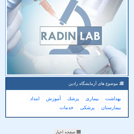
موضوع های آزمایشگاه رادین
بهداشت
بیماری
پزشك
آموزش
امداد
بیمارستان
پزشكی
خدمات
صفحه اخبار