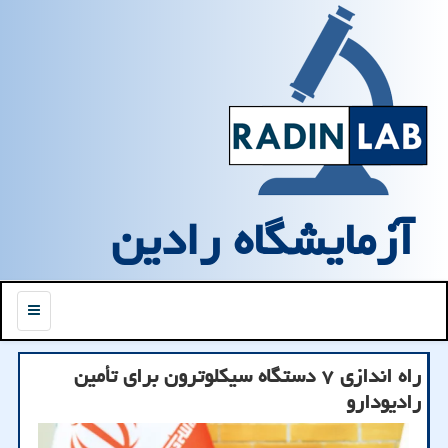
آزمایشگاه رادین
منو
راه اندازی ۷ دستگاه سیکلوترون برای تأمین
رادیودارو