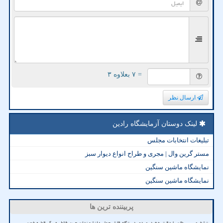
= ۷ بعلاوه ۳
ارسال نظر
لینک دوستان آزمایشگاه رادین
تبلیغات انتخابات مجلس
مستر گرین وال | مجری و طراح انواع دیوار سبز
نمایشگاه ماشین سنگین
نمایشگاه ماشین سنگین
پربیننده ترین ها