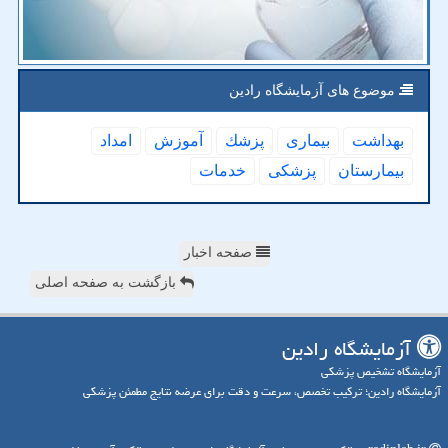
موضوع های آزمایشگاه رادین
بهداشت
بیماری
پزشك
آموزش
امداد
بیمارستان
پزشكی
خدمات
صفحه اخبار
بازگشت به صفحه اصلی
آزمایشگاه رادین
آزمایشگاه تشخیص پزشکی
آزمایشگاه رادین؛ ترکیب تخصص، سرعت و دقت برای عرضه نتایج مطمئن پزشکی