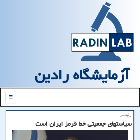
آزمایشگاه رادین
منو
رئیسی:
سیاستهای جمعیتی خط قرمز ایران است