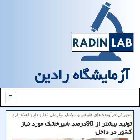
آزمایشگاه رادین
منو
مدیركل فرآورده های طبیعی و مكمل سازمان غذا و دارو اعلام كرد
تولید بیشتر از 90درصد شیرخشک مورد نیاز
کشور در داخل