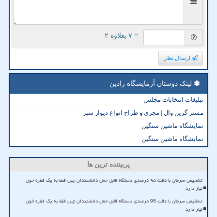
= ۷ بعلاوه ۲
ارسال نظر
لینک دوستان آزمایشگاه رادین
تبلیغات انتخابات مجلس
مستر گرین وال | مجری و طراح انواع دیوار سبز
نمایشگاه ماشین سنگین
نمایشگاه ماشین سنگین
پربیننده ترین ها
تشخیص سرطان با دقت ۹۵ درصدی دستگاه قابل حمل دانشمندان چین فقط به یک قطره خون
نیاز دارد
تشخیص سرطان با دقت 95 درصدی دستگاه قابل حمل دانشمندان چین فقط به یک قطره خون
نیاز دارد