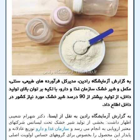
به گزارش آزمایشگاه رادین، مدیرکل فرآورده های طبیعی، سنتی،
مکمل و شیر خشک سازمان غذا و دارو، با تکیه بر توان بالای تولید
داخل، از تولید بیشتر از 90 درصد شیر خشک مورد نیاز کشور در
داخل اطلاع داد.
به گزارش آزمایشگاه رادین به نقل از ایسنا
، دکتر شهرام شعیبی
اظهار داشت: بخشی از تولید شیر خشک تحت لیسانس شرکتهای
معتبر اروپایی به انجام می رسد و
سازمان غذا و دارو
توزیع عادلانه و
پایدار این محصول را بخصوص برای گروههای حساس اولویت اصلی