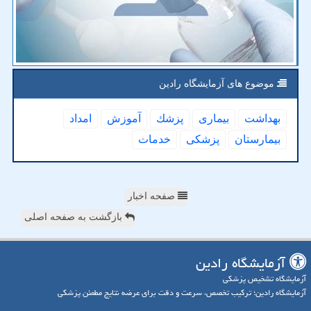
موضوع های آزمایشگاه رادین
بهداشت
بیماری
پزشك
آموزش
امداد
بیمارستان
پزشكی
خدمات
صفحه اخبار
بازگشت به صفحه اصلی
آزمایشگاه رادین
آزمایشگاه تشخیص پزشکی
آزمایشگاه رادین؛ ترکیب تخصص، سرعت و دقت برای عرضه نتایج مطمئن پزشکی